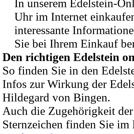
In unserem Edelstein-On
Uhr im Internet einkaufen
interessante Informatione
Sie bei Ihrem Einkauf ber
Den richtigen Edelstein o
So finden Sie in den Edelst
Infos zur Wirkung der Edels
Hildegard von Bingen.
Auch die Zugehörigkeit der
Sternzeichen finden Sie im