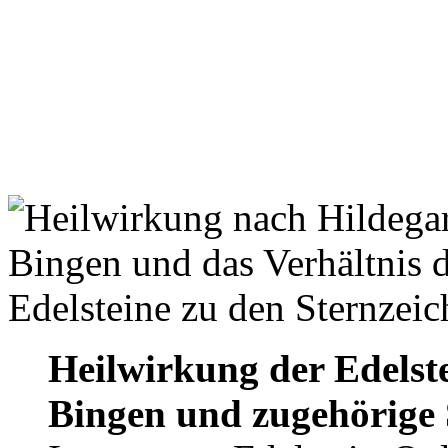
Heilwirkung der Edelste
Bingen und zugehörige 