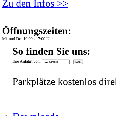
Zu den Infos >>
Öffnungszeiten:
Mi. und Do. 10:00 - 17:00 Uhr
So finden Sie uns:
Ihre Anfahrt von:
Parkplätze kostenlos dir