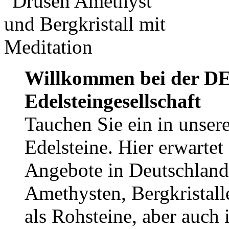
Willkommen bei der DE
Edelsteingesellschaft
Tauchen Sie ein in unsere
Edelsteine. Hier erwartet
Angebote in Deutschland
Amethysten, Bergkristall
als Rohsteine, aber auch 