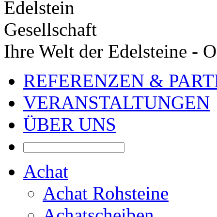
Ihre Welt der Edelsteine - 
REFERENZEN & PAR
VERANSTALTUNGEN
ÜBER UNS
Achat
Achat Rohsteine
Achatscheiben