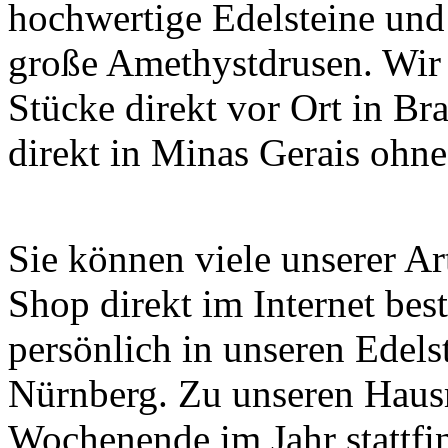
hochwertige Edelsteine und
große Amethystdrusen. Wir 
Stücke direkt vor Ort in Br
direkt in Minas Gerais ohn
Sie können viele unserer A
Shop direkt im Internet bes
persönlich in unseren Edels
Nürnberg. Zu unseren Haus
Wochenende im Jahr stattfi