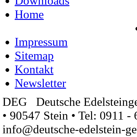
Downloads
Home
Impressum
Sitemap
Kontakt
Newsletter
DEG Deutsche Edelsteinge
• 90547 Stein • Tel: 0911 - 
info@deutsche-edelstein-ges