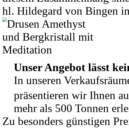
hl. Hildegard von Bingen in
Unser Angebot lässt ke
In unseren Verkaufsräume
präsentieren wir Ihnen a
mehr als 500 Tonnen erle
Zu besonders günstigen Prei