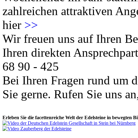
zahlreichen attraktiven Ang
hier
>>
Wir freuen uns auf Ihren 
Ihren direkten Ansprechpart
68 90 - 425
Bei Ihren Fragen rund um d
Sie gerne. Rufen Sie uns an,
Erleben Sie die facettenreiche Welt der Edelsteine in bewegten Bi