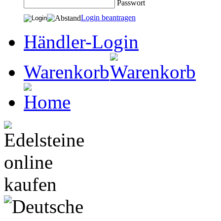
Passwort
Login beantragen
Händler-Login
Warenkorb