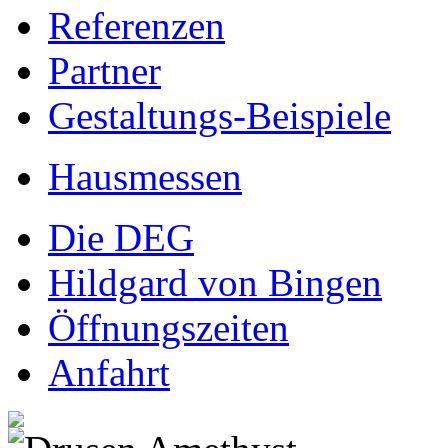
Referenzen
Partner
Gestaltungs-Beispiele
Hausmessen
Die DEG
Hildgard von Bingen
Öffnungszeiten
Anfahrt