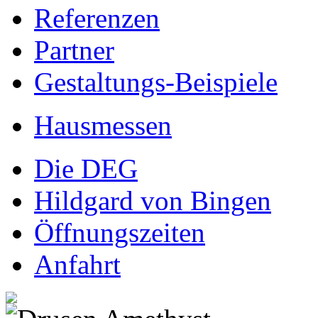
Referenzen
Partner
Gestaltungs-Beispiele
Hausmessen
Die DEG
Hildgard von Bingen
Öffnungszeiten
Anfahrt