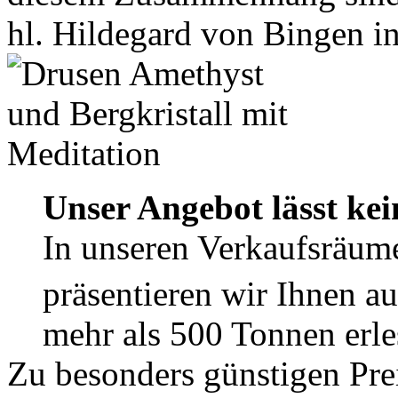
hl. Hildegard von Bingen in
Unser Angebot lässt ke
In unseren Verkaufsräume
präsentieren wir Ihnen a
mehr als 500 Tonnen erle
Zu besonders günstigen Prei