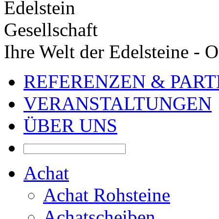
Ihre Welt der Edelsteine - 
REFERENZEN & PAR
VERANSTALTUNGEN
ÜBER UNS
Achat
Achat Rohsteine
Achatscheiben