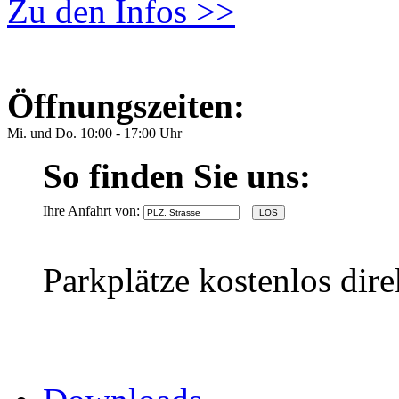
Zu den Infos >>
Öffnungszeiten:
Mi. und Do. 10:00 - 17:00 Uhr
So finden Sie uns:
Ihre Anfahrt von:
Parkplätze kostenlos dir