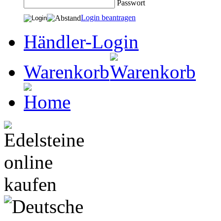
Passwort
Login beantragen
Händler-Login
Warenkorb