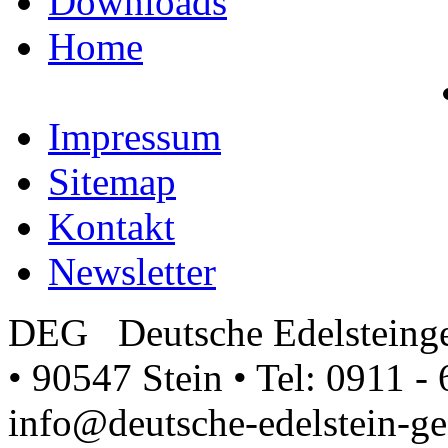
Downloads
Home
Impressum
Sitemap
Kontakt
Newsletter
DEG Deutsche Edelsteinge
• 90547 Stein • Tel: 0911 - 
info@deutsche-edelstein-ges