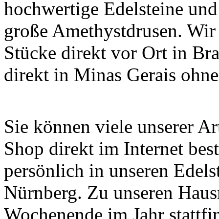
hochwertige Edelsteine und
große Amethystdrusen. Wir 
Stücke direkt vor Ort in Br
direkt in Minas Gerais ohn
Sie können viele unserer A
Shop direkt im Internet bes
persönlich in unseren Edels
Nürnberg. Zu unseren Haus
Wochenende im Jahr stattfi