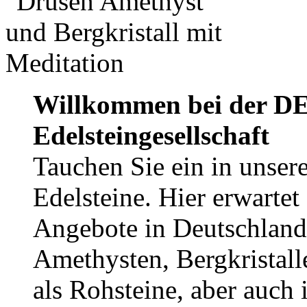
Willkommen bei der DE
Edelsteingesellschaft
Tauchen Sie ein in unsere
Edelsteine. Hier erwartet
Angebote in Deutschland
Amethysten, Bergkristall
als Rohsteine, aber auch 