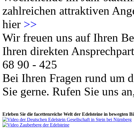
zahlreichen attraktiven Ang
hier
>>
Wir freuen uns auf Ihren 
Ihren direkten Ansprechpart
68 90 - 425
Bei Ihren Fragen rund um d
Sie gerne. Rufen Sie uns an,
Erleben Sie die facettenreiche Welt der Edelsteine in bewegten Bi