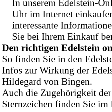
In unserem Edelstein-On
Uhr im Internet einkaufen
interessante Informatione
Sie bei Ihrem Einkauf ber
Den richtigen Edelstein o
So finden Sie in den Edelst
Infos zur Wirkung der Edels
Hildegard von Bingen.
Auch die Zugehörigkeit der
Sternzeichen finden Sie im