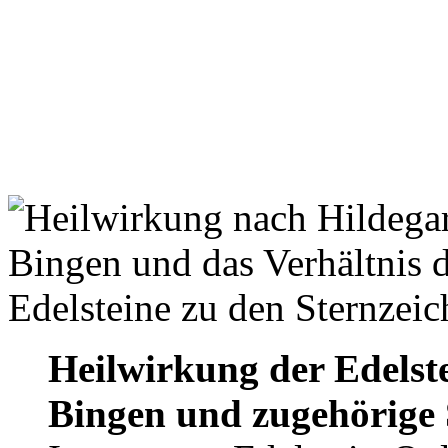
Heilwirkung der Edelste
Bingen und zugehörige 