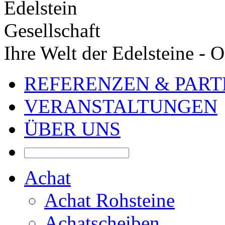
Ihre Welt der Edelsteine - 
REFERENZEN & PAR
VERANSTALTUNGEN
ÜBER UNS
Achat
Achat Rohsteine
Achatscheiben