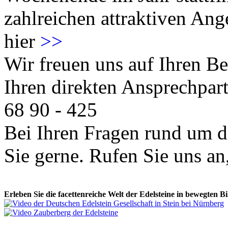
zahlreichen attraktiven Ang
hier
>>
Wir freuen uns auf Ihren 
Ihren direkten Ansprechpart
68 90 - 425
Bei Ihren Fragen rund um d
Sie gerne. Rufen Sie uns an,
Erleben Sie die facettenreiche Welt der Edelsteine in bewegten Bi