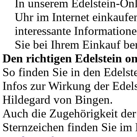
In unserem Edelstein-On
Uhr im Internet einkaufen
interessante Informatione
Sie bei Ihrem Einkauf ber
Den richtigen Edelstein o
So finden Sie in den Edelst
Infos zur Wirkung der Edels
Hildegard von Bingen.
Auch die Zugehörigkeit der
Sternzeichen finden Sie im