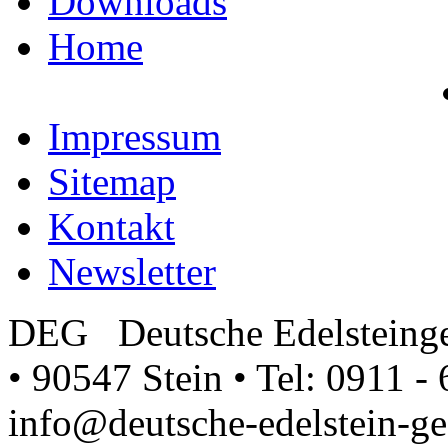
Downloads
Home
Impressum
Sitemap
Kontakt
Newsletter
DEG Deutsche Edelsteinge
• 90547 Stein • Tel: 0911 - 
info@deutsche-edelstein-ges