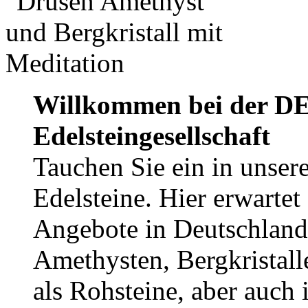
Willkommen bei der DE
Edelsteingesellschaft
Tauchen Sie ein in unsere
Edelsteine. Hier erwartet
Angebote in Deutschland
Amethysten, Bergkristall
als Rohsteine, aber auch 