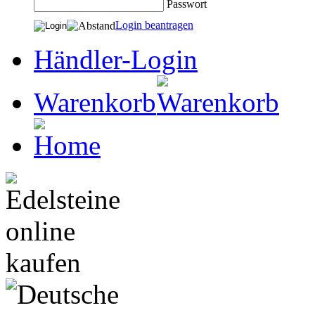
Passwort
Login beantragen
Händler-Login
Warenkorb