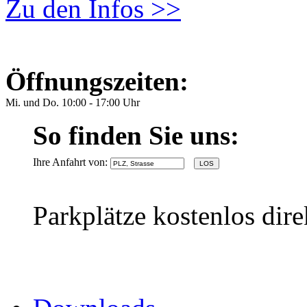
Zu den Infos >>
Öffnungszeiten:
Mi. und Do. 10:00 - 17:00 Uhr
So finden Sie uns:
Ihre Anfahrt von:
Parkplätze kostenlos dir