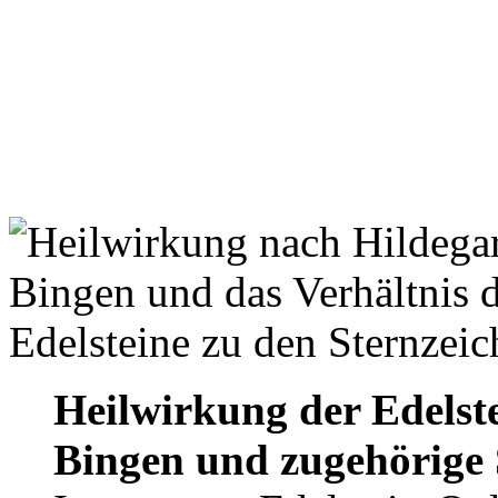
Heilwirkung der Edelste
Bingen und zugehörige 