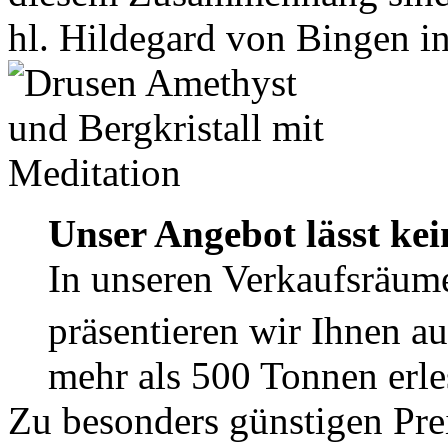
hl. Hildegard von Bingen in
Unser Angebot lässt ke
In unseren Verkaufsräume
präsentieren wir Ihnen a
mehr als 500 Tonnen erle
Zu besonders günstigen Prei