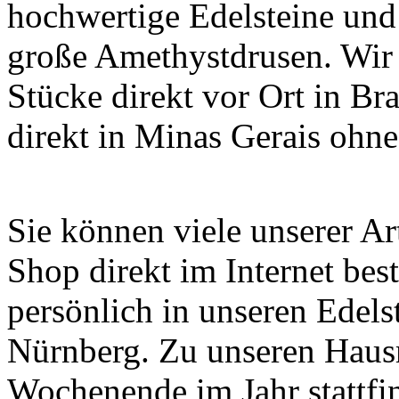
hochwertige Edelsteine und
große Amethystdrusen. Wir 
Stücke direkt vor Ort in Br
direkt in Minas Gerais ohn
Sie können viele unserer A
Shop direkt im Internet bes
persönlich in unseren Edels
Nürnberg. Zu unseren Haus
Wochenende im Jahr stattfi