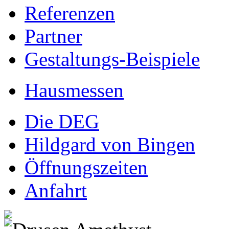
Referenzen
Partner
Gestaltungs-Beispiele
Hausmessen
Die DEG
Hildgard von Bingen
Öffnungszeiten
Anfahrt