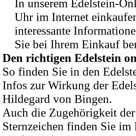
In unserem Edelstein-On
Uhr im Internet einkaufen
interessante Informatione
Sie bei Ihrem Einkauf ber
Den richtigen Edelstein o
So finden Sie in den Edelst
Infos zur Wirkung der Edels
Hildegard von Bingen.
Auch die Zugehörigkeit der
Sternzeichen finden Sie im