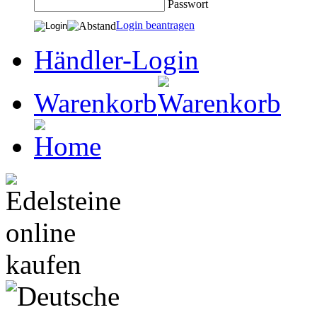
Passwort
Login beantragen
Händler-Login
Warenkorb