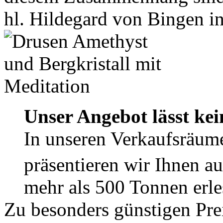
hl. Hildegard von Bingen in
Unser Angebot lässt ke
In unseren Verkaufsräume
präsentieren wir Ihnen a
mehr als 500 Tonnen erle
Zu besonders günstigen Prei