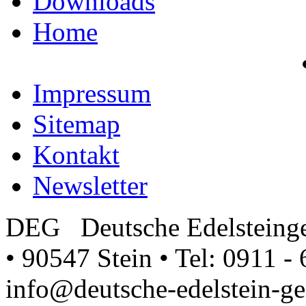
Downloads
Home
Impressum
Sitemap
Kontakt
Newsletter
DEG Deutsche Edelsteinge
• 90547 Stein • Tel: 0911 - 
info@deutsche-edelstein-ges