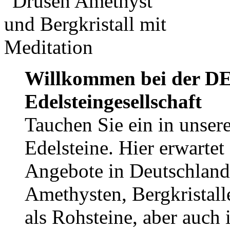
Willkommen bei der DE
Edelsteingesellschaft
Tauchen Sie ein in unsere
Edelsteine. Hier erwartet
Angebote in Deutschland
Amethysten, Bergkristall
als Rohsteine, aber auch 