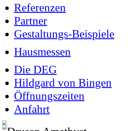
Referenzen
Partner
Gestaltungs-Beispiele
Hausmessen
Die DEG
Hildgard von Bingen
Öffnungszeiten
Anfahrt