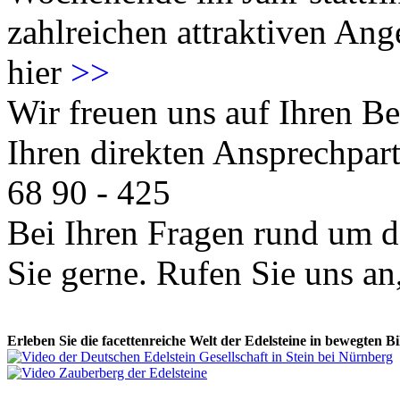
zahlreichen attraktiven Ang
hier
>>
Wir freuen uns auf Ihren 
Ihren direkten Ansprechpart
68 90 - 425
Bei Ihren Fragen rund um d
Sie gerne. Rufen Sie uns an,
Erleben Sie die facettenreiche Welt der Edelsteine in bewegten Bi