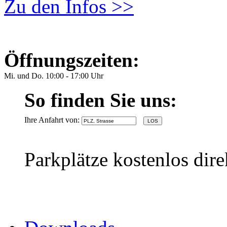
Zu den Infos >>
Öffnungszeiten:
Mi. und Do. 10:00 - 17:00 Uhr
So finden Sie uns:
Ihre Anfahrt von:
Parkplätze kostenlos dir