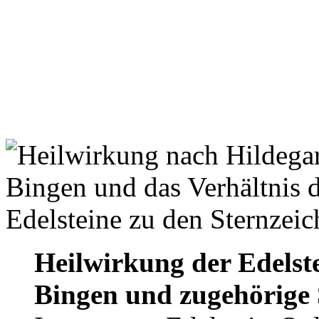
Heilwirkung der Edelste
Bingen und zugehörige 