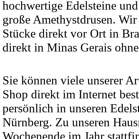
hochwertige Edelsteine und
große Amethystdrusen. Wir 
Stücke direkt vor Ort in Br
direkt in Minas Gerais ohn
Sie können viele unserer A
Shop direkt im Internet bes
persönlich in unseren Edels
Nürnberg. Zu unseren Haus
Wochenende im Jahr stattfi