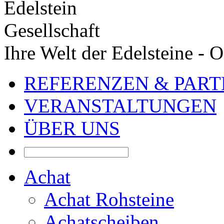
Ihre Welt der Edelsteine - 
REFERENZEN & PAR
VERANSTALTUNGEN
ÜBER UNS
Achat
Achat Rohsteine
Achatscheiben